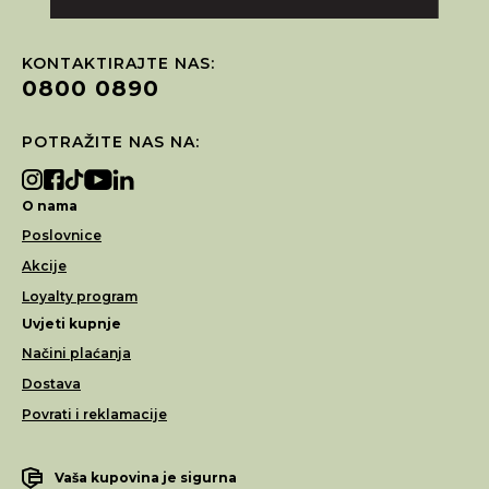
KONTAKTIRAJTE NAS:
0800 0890
POTRAŽITE NAS NA:
O nama
Poslovnice
Akcije
Loyalty program
Uvjeti kupnje
Načini plaćanja
Dostava
Povrati i reklamacije
Vaša kupovina je sigurna