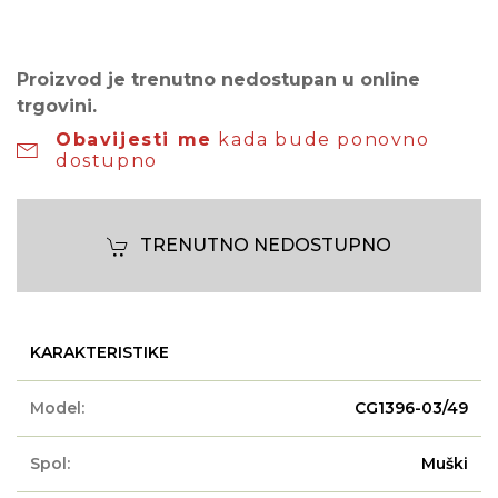
Proizvod je trenutno nedostupan u online
trgovini.
Obavijesti me
kada bude ponovno
dostupno
TRENUTNO NEDOSTUPNO
KARAKTERISTIKE
Model:
CG1396-03/49
Spol:
Muški