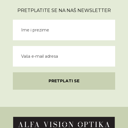
PRETPLATITE SE NA NAŠ NEWSLETTER
PRETPLATI SE