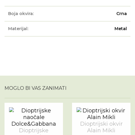
Boja okvira:
Crna
Materijal:
Metal
MOGLO BI VAS ZANIMATI
Dioptrijski okvir
Dioptrijske
Alain Mikli