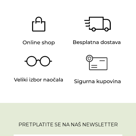
PRETPLATITE SE NA NAŠ NEWSLETTER