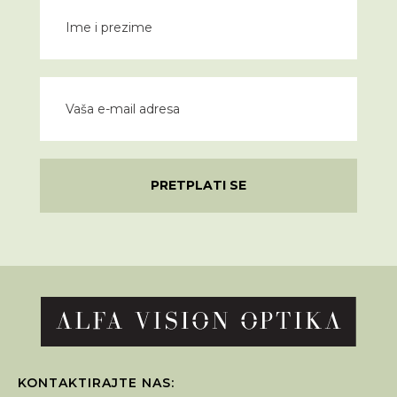
PRETPLATI SE
KONTAKTIRAJTE NAS: