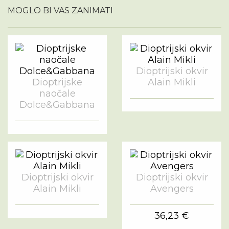
MOGLO BI VAS ZANIMATI
Dioptrijski okvir
Dioptrijske
Alain Mikli
naočale
Dolce&Gabbana
Dioptrijski okvir
Dioptrijski okvir
Alain Mikli
Avengers
36,23 €