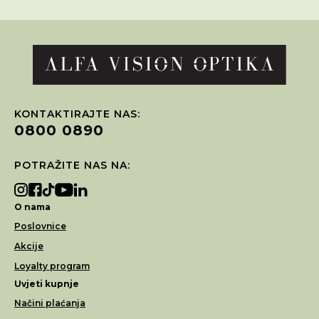
KONTAKTIRAJTE NAS:
0800 0890
POTRAŽITE NAS NA:
O nama
Poslovnice
Akcije
Loyalty program
Uvjeti kupnje
Načini plaćanja