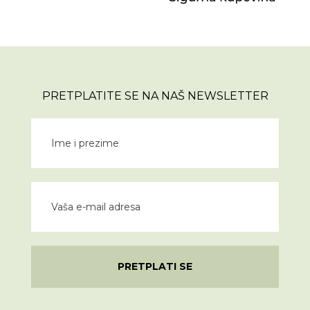
PRETPLATITE SE NA NAŠ NEWSLETTER
PRETPLATI SE