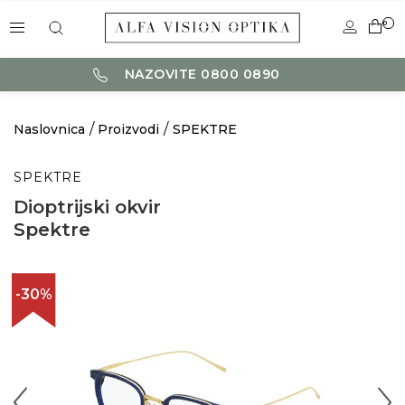
0
NAZOVITE 0800 0890
Naslovnica
Proizvodi
SPEKTRE
SPEKTRE
Dioptrijski okvir
Spektre
-30%