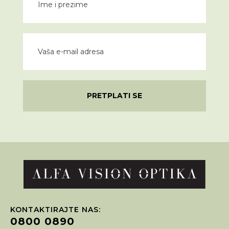
PRETPLATI SE
KONTAKTIRAJTE NAS:
0800 0890