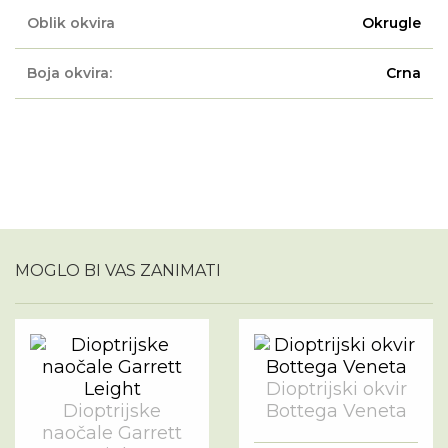
Oblik okvira
Okrugle
Boja okvira:
Crna
MOGLO BI VAS ZANIMATI
Dioptrijski okvir
Dioptrijske
Bottega Veneta
naočale Garrett