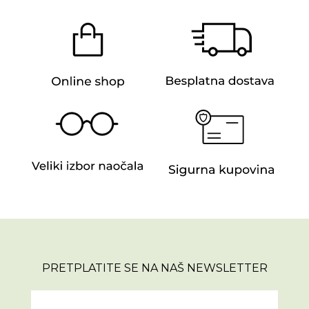
PRETPLATITE SE NA NAŠ NEWSLETTER