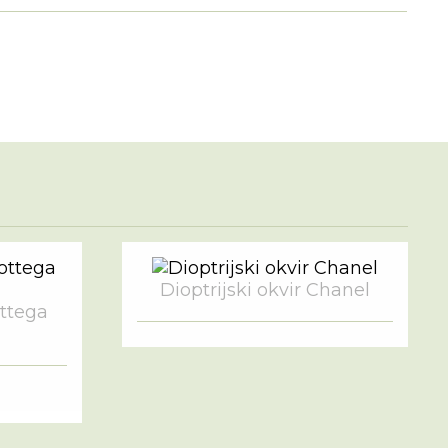
Dioptrijski okvir Chanel
ottega