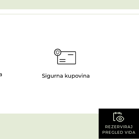
REZERVIRAJ
PREGLED VIDA