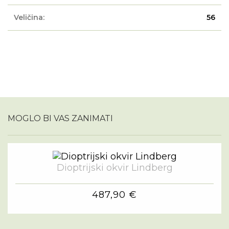
Veličina:
56
MOGLO BI VAS ZANIMATI
Dioptrijski okvir Lindberg
487,90 €