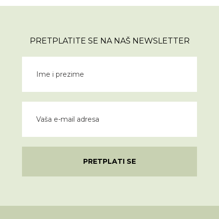
PRETPLATITE SE NA NAŠ NEWSLETTER
PRETPLATI SE