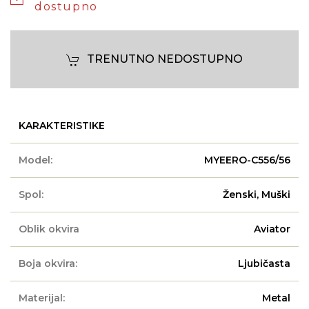
dostupno
TRENUTNO NEDOSTUPNO
KARAKTERISTIKE
Model:
MYEERO-C556/56
Spol:
Ženski, Muški
Oblik okvira
Aviator
Boja okvira:
Ljubičasta
Materijal:
Metal