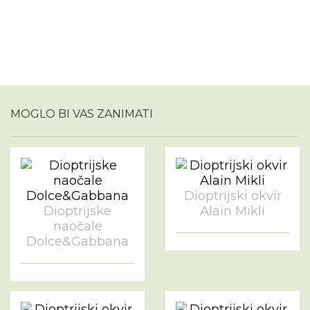
MOGLO BI VAS ZANIMATI
Dioptrijski okvir
Dioptrijske
Alain Mikli
naočale
Dolce&Gabbana