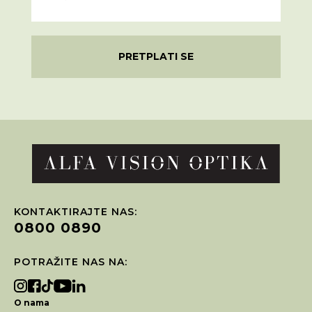
PRETPLATI SE
KONTAKTIRAJTE NAS:
0800 0890
POTRAŽITE NAS NA:
O nama