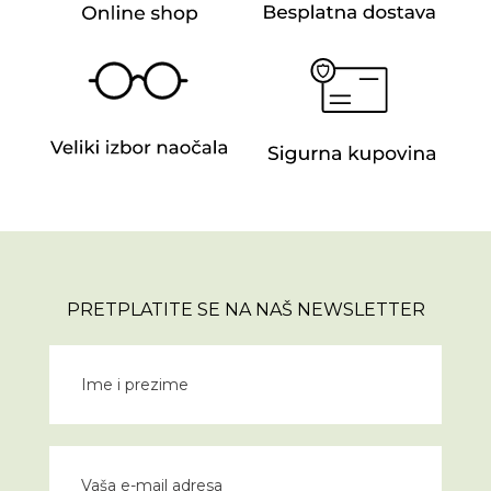
PRETPLATITE SE NA NAŠ NEWSLETTER