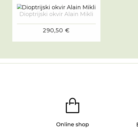
Dioptrijski okvir Alain Mikli
290,50 €