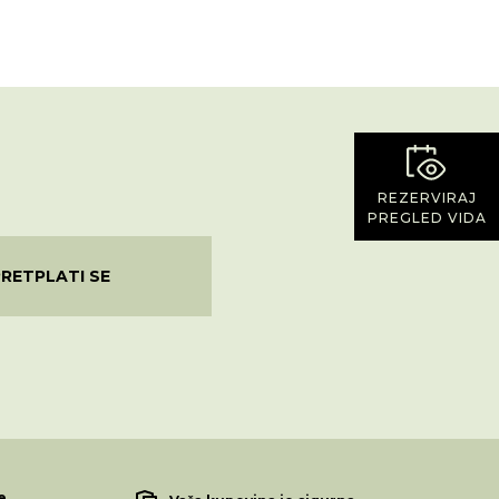
REZERVIRAJ
PREGLED VIDA
PRETPLATI SE
e