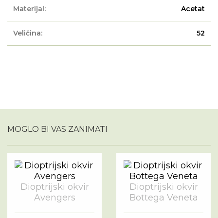
Materijal:
Acetat
Veličina:
52
MOGLO BI VAS ZANIMATI
Dioptrijski okvir
Dioptrijski okvir
Avengers
Bottega Veneta