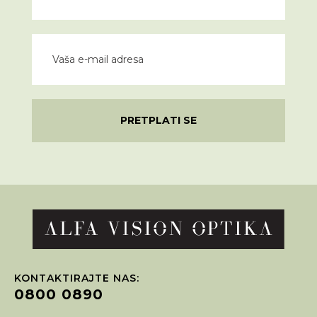
PRETPLATI SE
KONTAKTIRAJTE NAS:
0800 0890