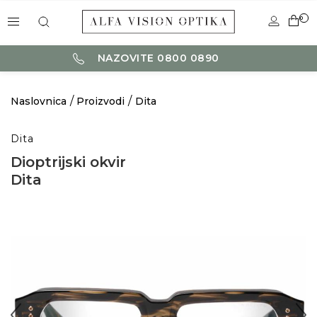
0
NAZOVITE 0800 0890
Naslovnica
Proizvodi
Dita
Dita
Dioptrijski okvir
Dita