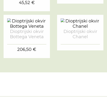
45,52 €
Dioptrijski okvir
Dioptrijski okvir
Bottega Veneta
Chanel
206,50 €