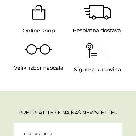
PRETPLATITE SE NA NAŠ NEWSLETTER