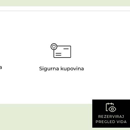
REZERVIRAJ
PREGLED VIDA