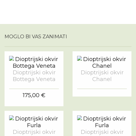
MOGLO BI VAS ZANIMATI
Dioptrijski okvir
Dioptrijski okvir
Bottega Veneta
Chanel
175,00 €
Dioptrijski okvir
Dioptrijski okvir