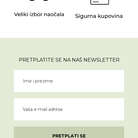
PRETPLATITE SE NA NAŠ NEWSLETTER
PRETPLATI SE