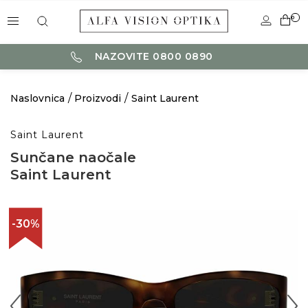
0
NAZOVITE 0800 0890
Naslovnica
Proizvodi
Saint Laurent
Saint Laurent
Sunčane naočale
Saint Laurent
-30%