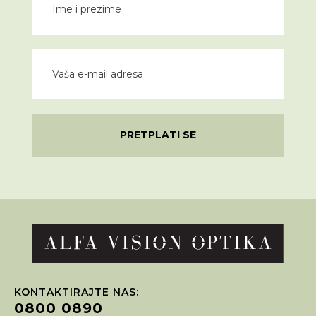
PRETPLATI SE
KONTAKTIRAJTE NAS:
0800 0890