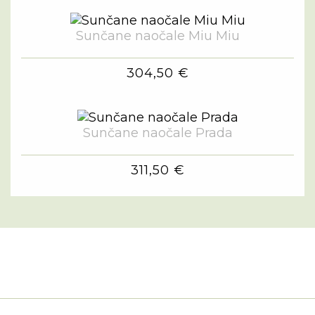
Sunčane naočale Miu Miu
304,50 €
Sunčane naočale Prada
311,50 €