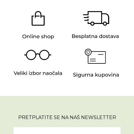
PRETPLATITE SE NA NAŠ NEWSLETTER