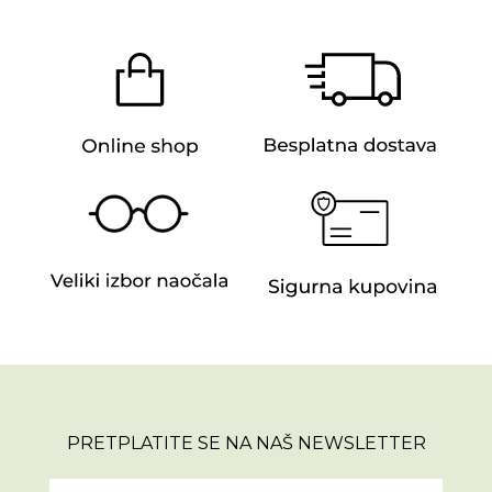
PRETPLATITE SE NA NAŠ NEWSLETTER