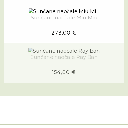
Sunčane naočale Miu Miu
273,00 €
Sunčane naočale Ray Ban
154,00 €