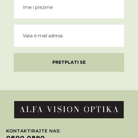
PRETPLATI SE
KONTAKTIRAJTE NAS:
0800 0890