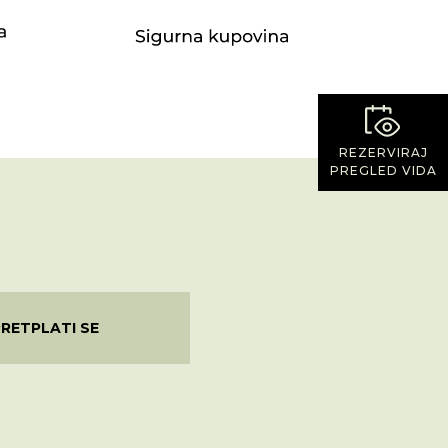
REZERVIRAJ
PREGLED VIDA
PRETPLATI SE