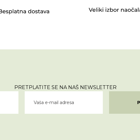
PRETPLATITE SE NA NAŠ NEWSLETTER