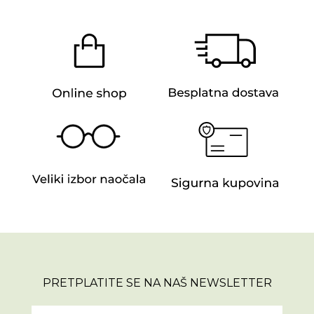
PRETPLATITE SE NA NAŠ NEWSLETTER