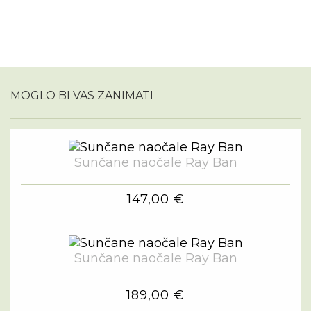
MOGLO BI VAS ZANIMATI
Sunčane naočale Ray Ban
147,00 €
Sunčane naočale Ray Ban
189,00 €