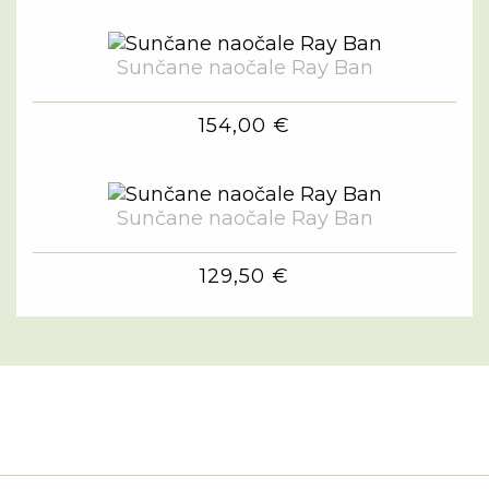
Sunčane naočale Ray Ban
154,00 €
Sunčane naočale Ray Ban
129,50 €