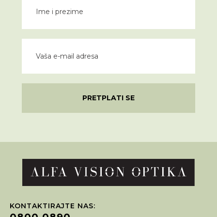
PRETPLATI SE
KONTAKTIRAJTE NAS:
0800 0890