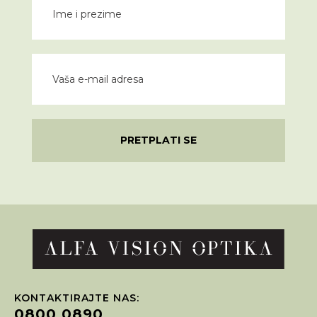
PRETPLATI SE
KONTAKTIRAJTE NAS:
0800 0890