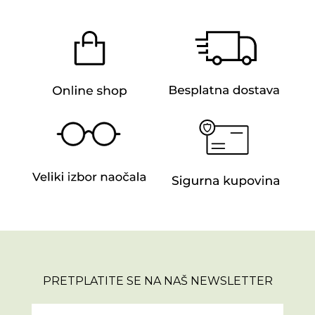
PRETPLATITE SE NA NAŠ NEWSLETTER