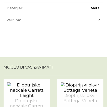
Materijal:
Metal
Veličina:
53
MOGLO BI VAS ZANIMATI
Dioptrijski okvir
Dioptrijske
Bottega Veneta
naočale Garrett