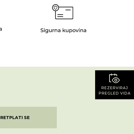
REZERVIRAJ
PREGLED VIDA
PRETPLATI SE