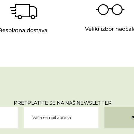
PRETPLATITE SE NA NAŠ NEWSLETTER