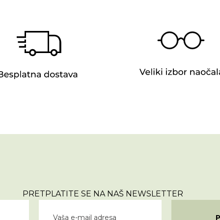
PRETPLATITE SE NA NAŠ NEWSLETTER