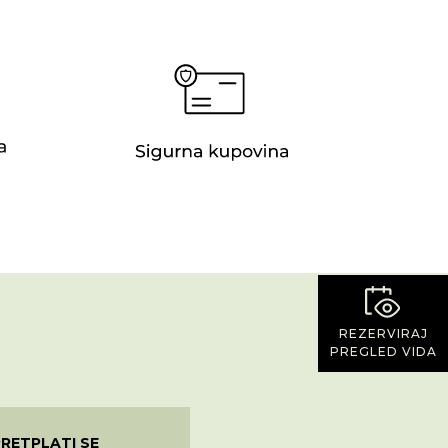
REZERVIRAJ
PREGLED VIDA
PRETPLATI SE