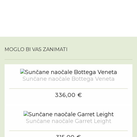
MOGLO BI VAS ZANIMATI
Sunčane naočale Bottega Veneta
336,00 €
Sunčane naočale Garret Leight