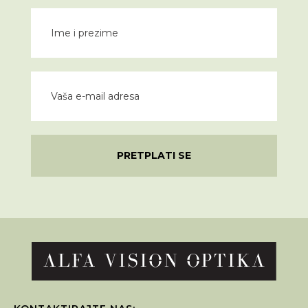
PRETPLATI SE