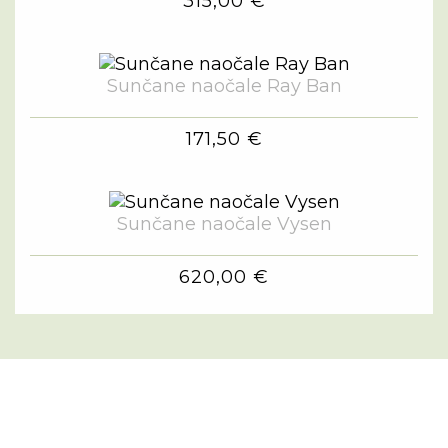
315,00 €
Sunčane naočale Ray Ban
171,50 €
Sunčane naočale Vysen
620,00 €