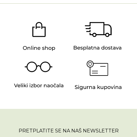
PRETPLATITE SE NA NAŠ NEWSLETTER