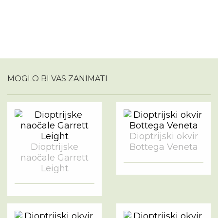
MOGLO BI VAS ZANIMATI
Dioptrijski okvir
Dioptrijske
Bottega Veneta
naočale Garrett
Leight