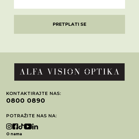
PRETPLATI SE
KONTAKTIRAJTE NAS:
0800 0890
POTRAŽITE NAS NA:
O nama