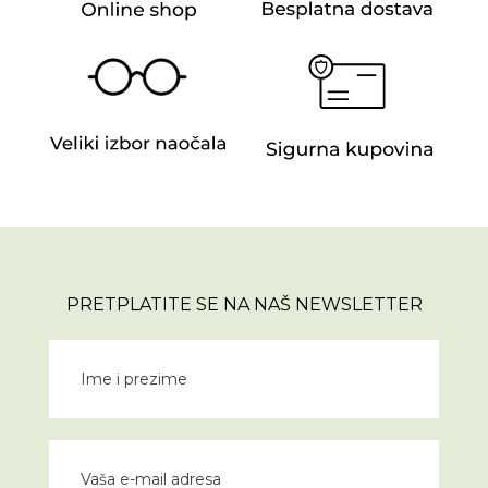
PRETPLATITE SE NA NAŠ NEWSLETTER