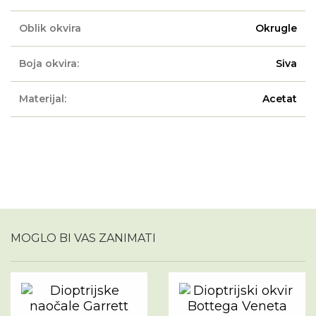
Oblik okvira
Okrugle
Boja okvira:
Siva
Materijal:
Acetat
MOGLO BI VAS ZANIMATI