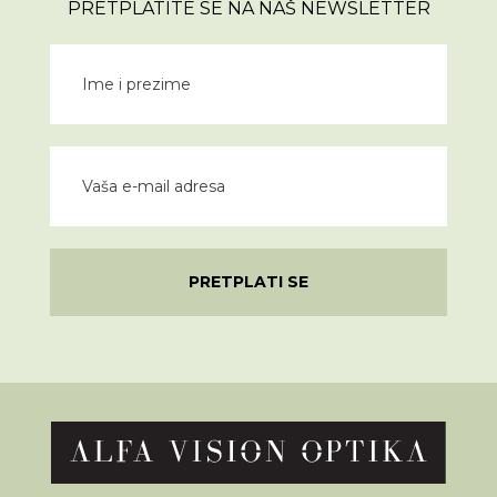
PRETPLATITE SE NA NAŠ NEWSLETTER
PRETPLATI SE