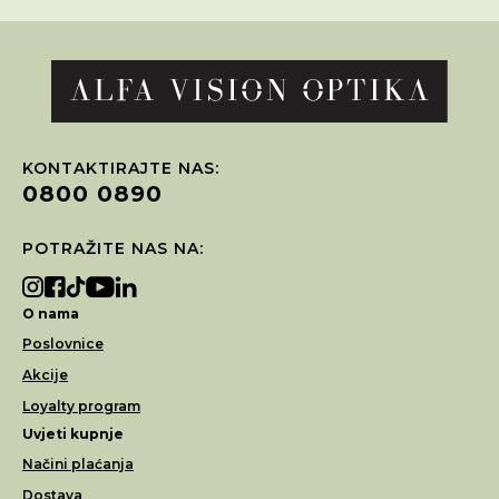
KONTAKTIRAJTE NAS:
0800 0890
POTRAŽITE NAS NA:
O nama
Poslovnice
Akcije
Loyalty program
Uvjeti kupnje
Načini plaćanja
Dostava