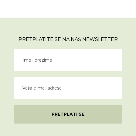
PRETPLATITE SE NA NAŠ NEWSLETTER
PRETPLATI SE