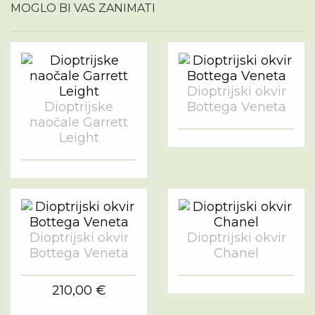
MOGLO BI VAS ZANIMATI
Dioptrijski okvir
Dioptrijske
Bottega Veneta
naočale Garrett
Leight
Dioptrijski okvir
Dioptrijski okvir
Bottega Veneta
Chanel
210,00 €