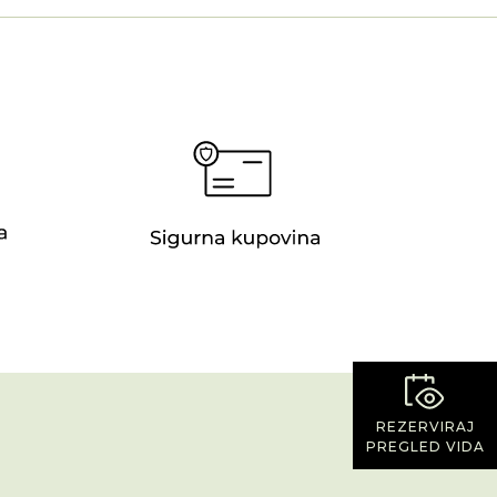
REZERVIRAJ
PREGLED VIDA