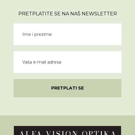
PRETPLATITE SE NA NAŠ NEWSLETTER
PRETPLATI SE