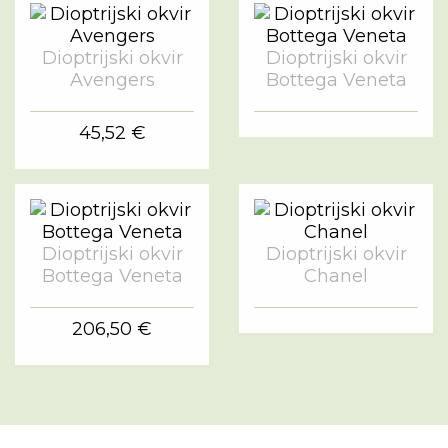
Dioptrijski okvir
Dioptrijski okvir
Avengers
Bottega Veneta
45,52 €
Dioptrijski okvir
Dioptrijski okvir
Bottega Veneta
Chanel
206,50 €