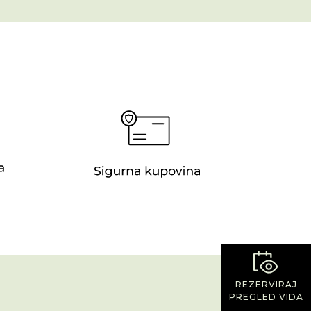
REZERVIRAJ
PREGLED VIDA