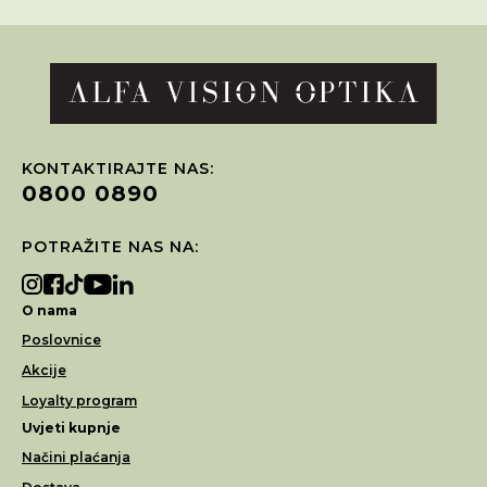
KONTAKTIRAJTE NAS:
0800 0890
POTRAŽITE NAS NA:
O nama
Poslovnice
Akcije
Loyalty program
Uvjeti kupnje
Načini plaćanja