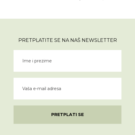
PRETPLATITE SE NA NAŠ NEWSLETTER
PRETPLATI SE