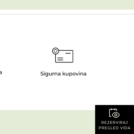
REZERVIRAJ
PREGLED VIDA