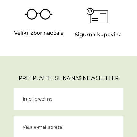
PRETPLATITE SE NA NAŠ NEWSLETTER