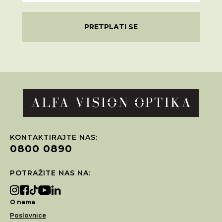
PRETPLATI SE
KONTAKTIRAJTE NAS:
0800 0890
POTRAŽITE NAS NA:
O nama
Poslovnice