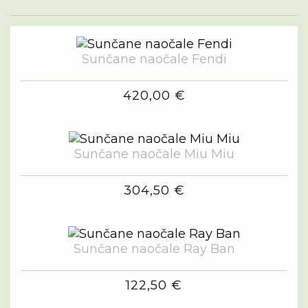
Sunčane naočale Fendi
420,00 €
Sunčane naočale Miu Miu
304,50 €
Sunčane naočale Ray Ban
122,50 €