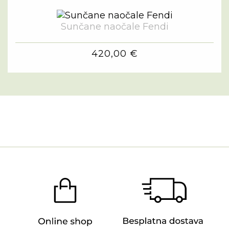
Sunčane naočale Fendi
420,00 €