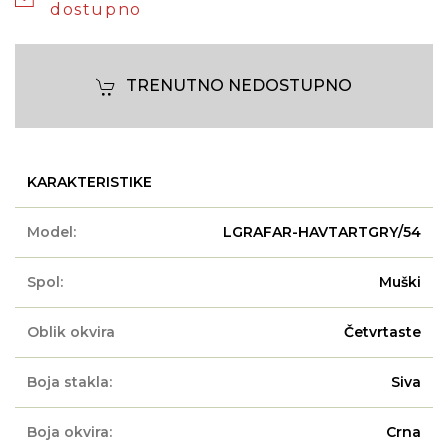
dostupno
TRENUTNO NEDOSTUPNO
KARAKTERISTIKE
Model:
LGRAFAR-HAVTARTGRY/54
Spol:
Muški
Oblik okvira
Četvrtaste
Boja stakla:
Siva
Boja okvira:
Crna