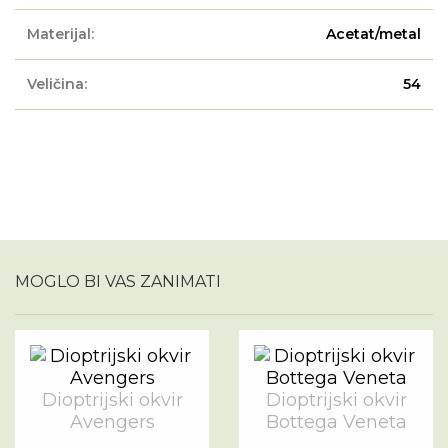
Materijal:
Acetat/metal
Veličina:
54
MOGLO BI VAS ZANIMATI
Dioptrijski okvir
Dioptrijski okvir
Avengers
Bottega Veneta