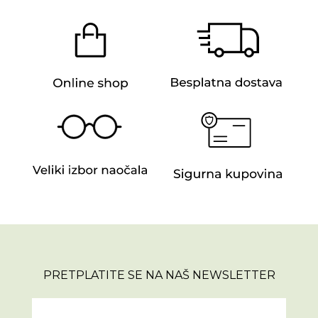
PRETPLATITE SE NA NAŠ NEWSLETTER