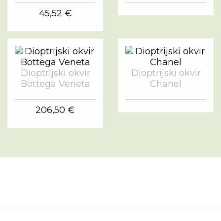
45,52 €
Dioptrijski okvir
Dioptrijski okvir
Bottega Veneta
Chanel
206,50 €