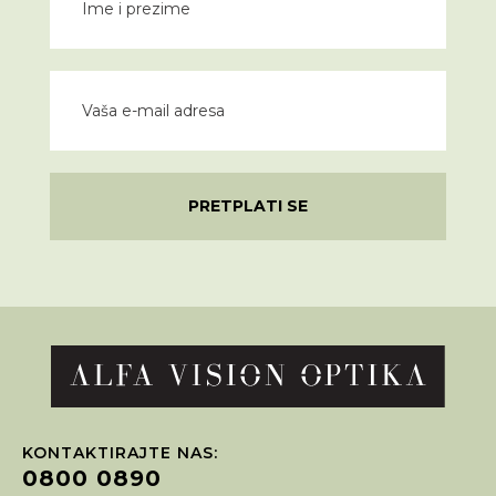
PRETPLATI SE
KONTAKTIRAJTE NAS:
0800 0890