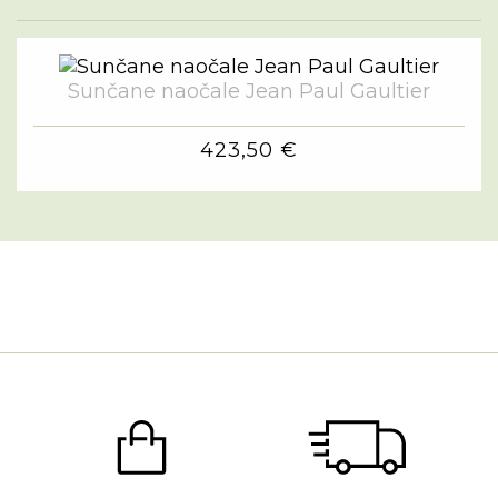
Sunčane naočale Jean Paul Gaultier
423,50 €