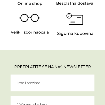
PRETPLATITE SE NA NAŠ NEWSLETTER