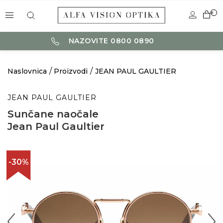
0
NAZOVITE 0800 0890
Naslovnica
Proizvodi
JEAN PAUL GAULTIER
JEAN PAUL GAULTIER
Sunčane naočale
Jean Paul Gaultier
-30%