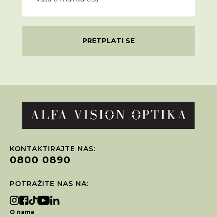
PRETPLATI SE
KONTAKTIRAJTE NAS:
0800 0890
POTRAŽITE NAS NA:
O nama