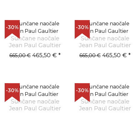
-30%
-30%
Sunčane naočale
Sunčane naočale
Jean Paul Gaultier
Jean Paul Gaultier
465,50 €
*
465,50 €
*
665,00 €
665,00 €
-30%
-30%
Sunčane naočale
Sunčane naočale
Jean Paul Gaultier
Jean Paul Gaultier