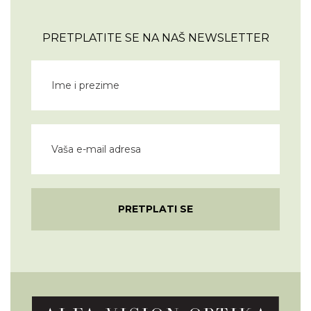
PRETPLATITE SE NA NAŠ NEWSLETTER
PRETPLATI SE