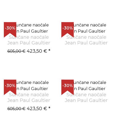
-30%
-30%
Sunčane naočale
Sunčane naočale
Jean Paul Gaultier
Jean Paul Gaultier
423,50 €
*
605,00 €
-30%
-30%
Sunčane naočale
Sunčane naočale
Jean Paul Gaultier
Jean Paul Gaultier
423,50 €
*
605,00 €