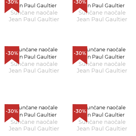
-30%
-30%
Sunčane naočale
Sunčane naočale
Jean Paul Gaultier
Jean Paul Gaultier
-30%
-30%
Sunčane naočale
Sunčane naočale
Jean Paul Gaultier
Jean Paul Gaultier
-30%
-30%
Sunčane naočale
Sunčane naočale
Jean Paul Gaultier
Jean Paul Gaultier