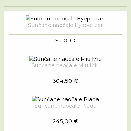
Sunčane naočale Eyepetizer
192,00 €
Sunčane naočale Miu Miu
304,50 €
Sunčane naočale Prada
245,00 €