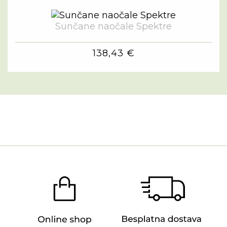
Sunčane naočale Spektre
138,43 €