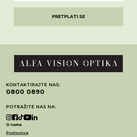
PRETPLATI SE
KONTAKTIRAJTE NAS:
0800 0890
POTRAŽITE NAS NA:
O nama
Poslovnice