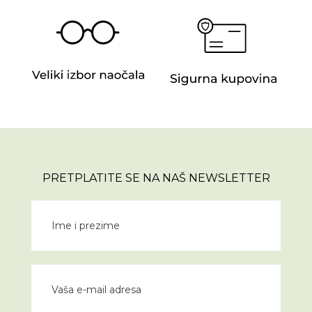
PRETPLATITE SE NA NAŠ NEWSLETTER