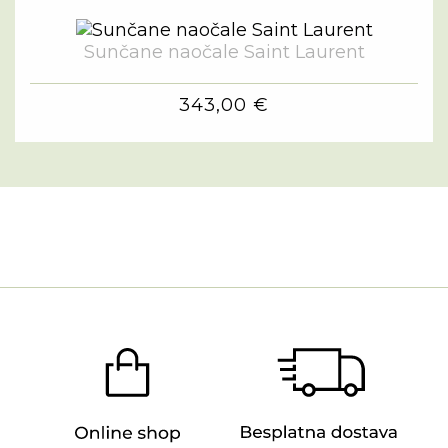
Sunčane naočale Saint Laurent
343,00 €