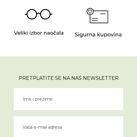
PRETPLATITE SE NA NAŠ NEWSLETTER