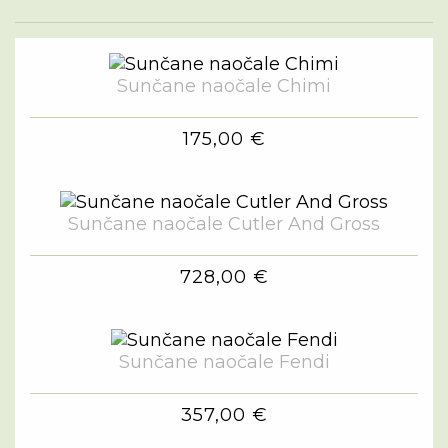
Sunčane naočale Chimi
175,00 €
Sunčane naočale Cutler And Gross
728,00 €
Sunčane naočale Fendi
357,00 €