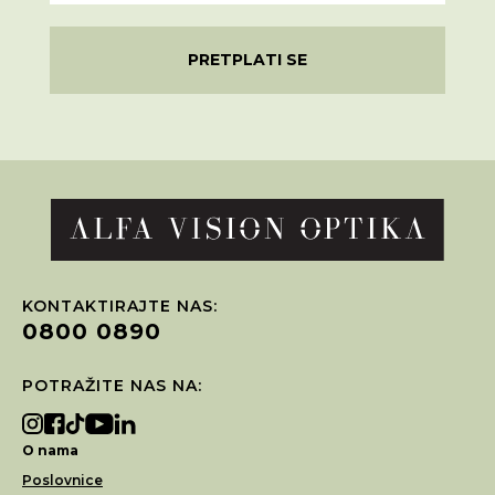
PRETPLATI SE
KONTAKTIRAJTE NAS:
0800 0890
POTRAŽITE NAS NA:
O nama
Poslovnice