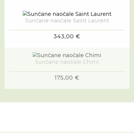
Sunčane naočale Saint Laurent
343,00 €
Sunčane naočale Chimi
175,00 €