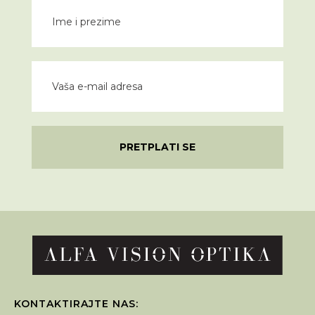
PRETPLATI SE
KONTAKTIRAJTE NAS: