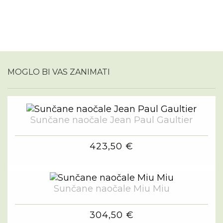
MOGLO BI VAS ZANIMATI
Sunčane naočale Jean Paul Gaultier
423,50 €
Sunčane naočale Miu Miu
304,50 €