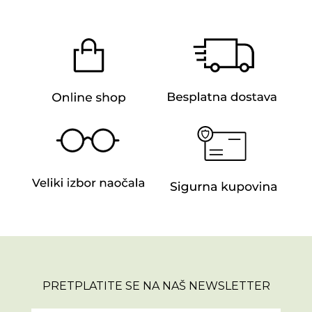
PRETPLATITE SE NA NAŠ NEWSLETTER