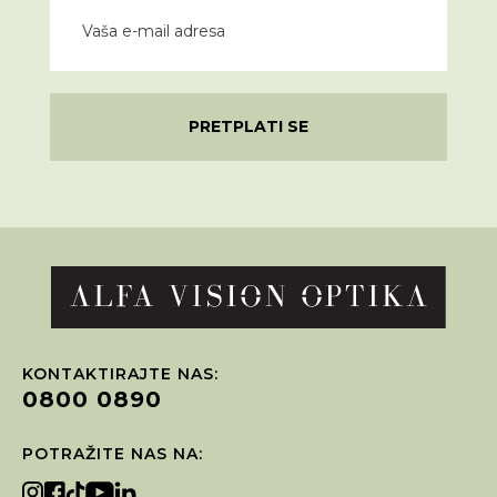
PRETPLATI SE
KONTAKTIRAJTE NAS:
0800 0890
POTRAŽITE NAS NA: