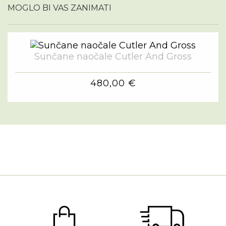
MOGLO BI VAS ZANIMATI
Sunčane naočale Cutler And Gross
480,00 €