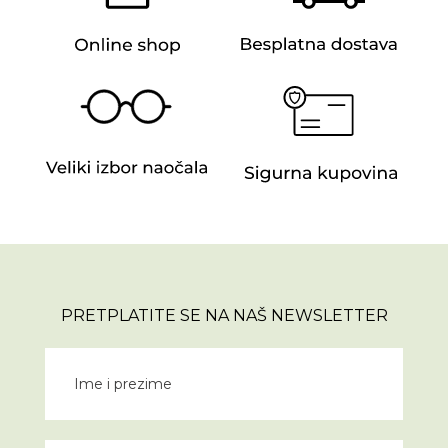
PRETPLATITE SE NA NAŠ NEWSLETTER