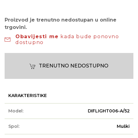
Proizvod je trenutno nedostupan u online
trgovini.
Obavijesti me
kada bude ponovno
dostupno
TRENUTNO NEDOSTUPNO
KARAKTERISTIKE
Model:
DIFLIGHT006-A/52
Spol:
Muški