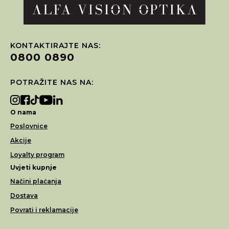
KONTAKTIRAJTE NAS:
0800 0890
POTRAŽITE NAS NA:
O nama
Poslovnice
Akcije
Loyalty program
Uvjeti kupnje
Načini plaćanja
Dostava
Povrati i reklamacije