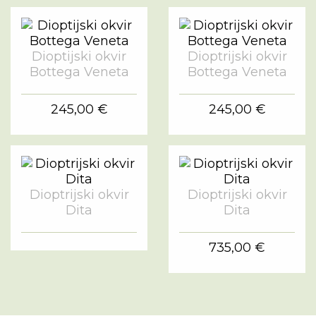
Dioptijski okvir
Dioptrijski okvir
Bottega Veneta
Bottega Veneta
245,00 €
245,00 €
Dioptrijski okvir
Dioptrijski okvir
Dita
Dita
735,00 €