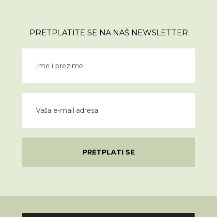
PRETPLATITE SE NA NAŠ NEWSLETTER
PRETPLATI SE