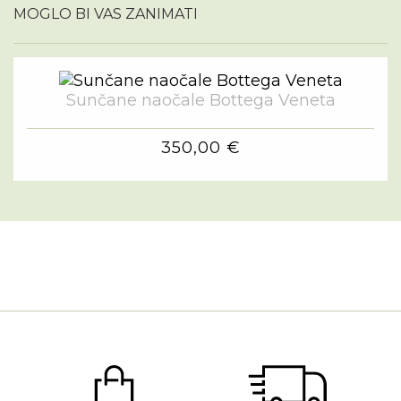
MOGLO BI VAS ZANIMATI
Sunčane naočale Bottega Veneta
350,00 €