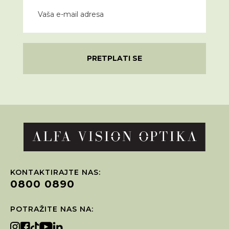
PRETPLATI SE
KONTAKTIRAJTE NAS:
0800 0890
POTRAŽITE NAS NA: