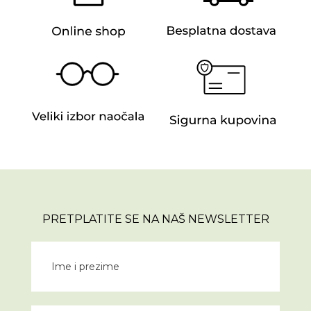
PRETPLATITE SE NA NAŠ NEWSLETTER