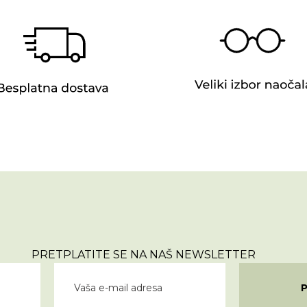
PRETPLATITE SE NA NAŠ NEWSLETTER