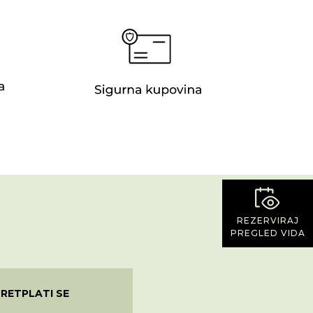
REZERVIRAJ
PREGLED VIDA
PRETPLATI SE