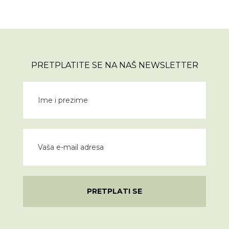
PRETPLATITE SE NA NAŠ NEWSLETTER
PRETPLATI SE