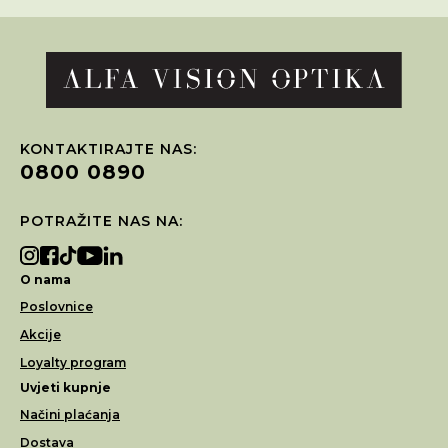
KONTAKTIRAJTE NAS:
0800 0890
POTRAŽITE NAS NA:
O nama
Poslovnice
Akcije
Loyalty program
Uvjeti kupnje
Načini plaćanja
Dostava