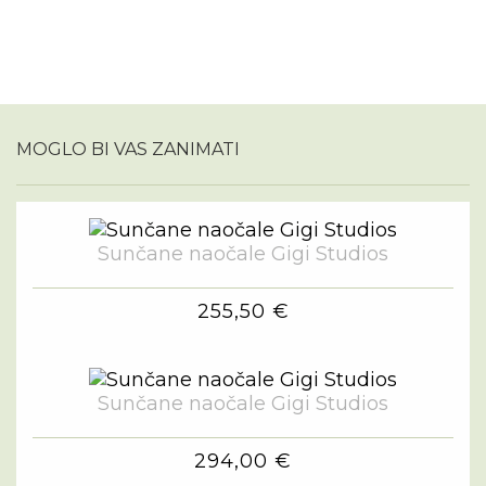
MOGLO BI VAS ZANIMATI
Sunčane naočale Gigi Studios
255,50 €
Sunčane naočale Gigi Studios
294,00 €