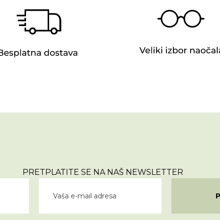
PRETPLATITE SE NA NAŠ NEWSLETTER