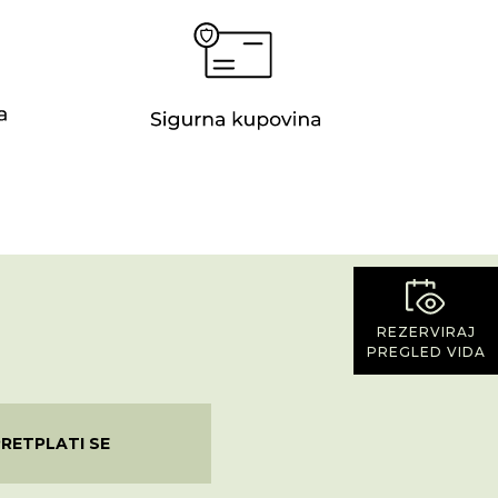
REZERVIRAJ
PREGLED VIDA
PRETPLATI SE