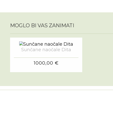
MOGLO BI VAS ZANIMATI
Sunčane naočale Dita
1000,00 €