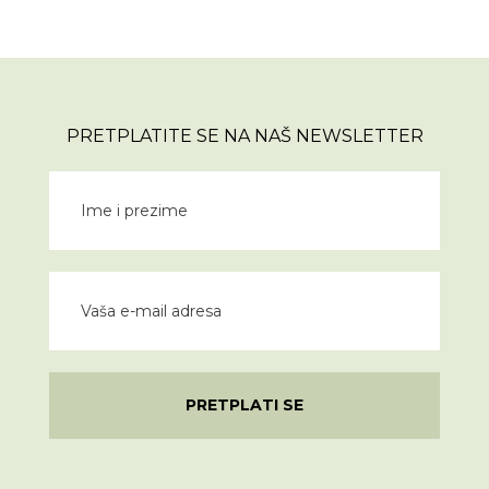
PRETPLATITE SE NA NAŠ NEWSLETTER
PRETPLATI SE