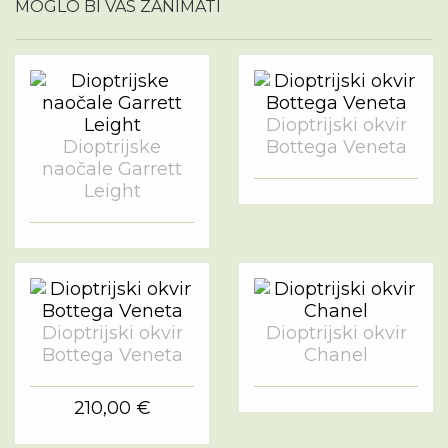
MOGLO BI VAS ZANIMATI
Dioptrijski okvir
Dioptrijske
Bottega Veneta
naočale Garrett
Leight
Dioptrijski okvir
Dioptrijski okvir
Bottega Veneta
Chanel
210,00 €