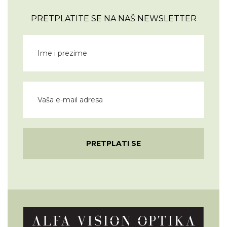
PRETPLATITE SE NA NAŠ NEWSLETTER
PRETPLATI SE