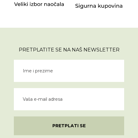
PRETPLATITE SE NA NAŠ NEWSLETTER
PRETPLATI SE