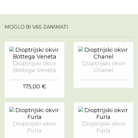
MOGLO BI VAS ZANIMATI
Dioptrijski okvir
Dioptrijski okvir
Bottega Veneta
Chanel
175,00 €
Dioptrijski okvir
Dioptrijski okvir
Furla
Furla