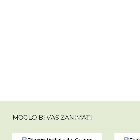
MOGLO BI VAS ZANIMATI