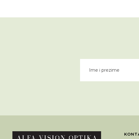
KONTA