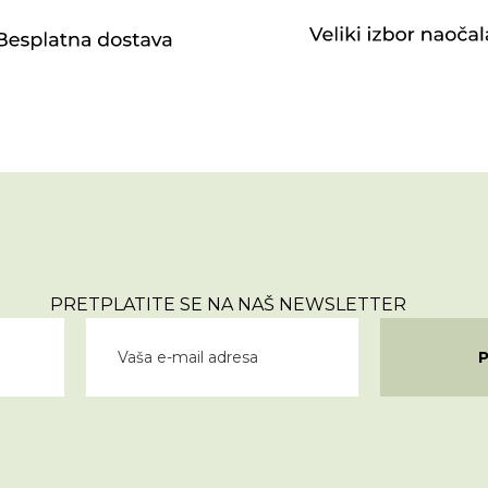
PRETPLATITE SE NA NAŠ NEWSLETTER