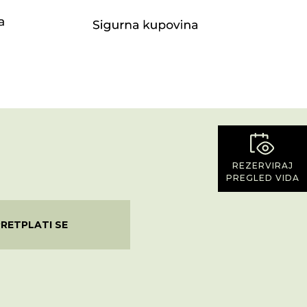
REZERVIRAJ
PREGLED VIDA
PRETPLATI SE