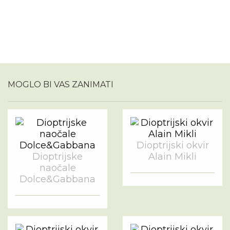
MOGLO BI VAS ZANIMATI
Dioptrijski okvir
Dioptrijske
Alain Mikli
naočale
Dolce&Gabbana