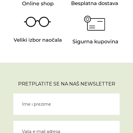
PRETPLATITE SE NA NAŠ NEWSLETTER