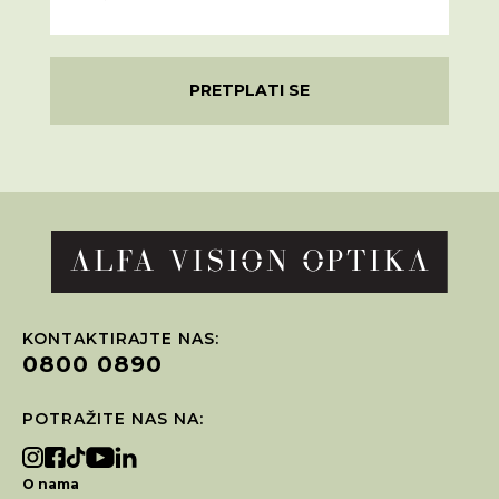
PRETPLATI SE
KONTAKTIRAJTE NAS:
0800 0890
POTRAŽITE NAS NA:
O nama