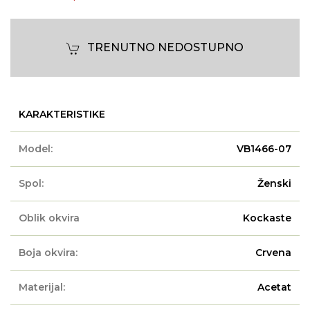
TRENUTNO NEDOSTUPNO
KARAKTERISTIKE
Model:
VB1466-07
Spol:
Ženski
Oblik okvira
Kockaste
Boja okvira:
Crvena
Materijal:
Acetat