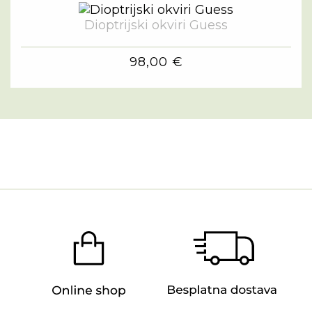
Dioptrijski okviri Guess
98,00 €