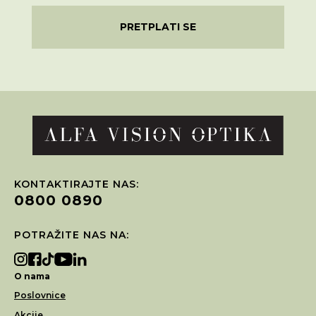
PRETPLATI SE
KONTAKTIRAJTE NAS:
0800 0890
POTRAŽITE NAS NA:
O nama
Poslovnice
Akcije