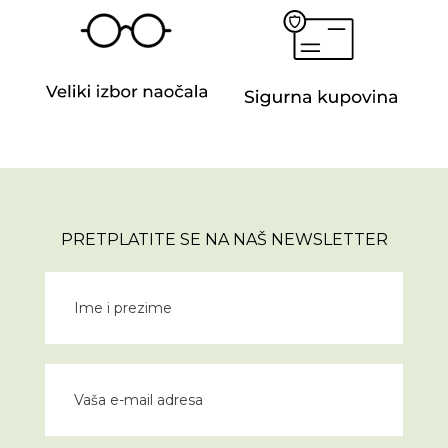
PRETPLATITE SE NA NAŠ NEWSLETTER