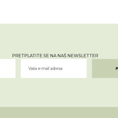
PRETPLATITE SE NA NAŠ NEWSLETTER