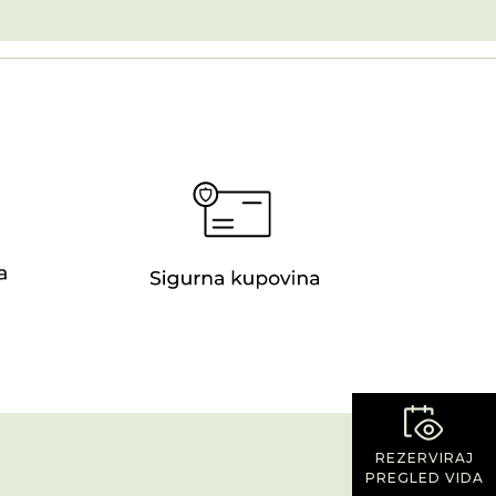
REZERVIRAJ
PREGLED VIDA