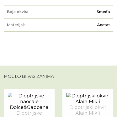
Boja okvira:
Smeđa
Materijal:
Acetat
MOGLO BI VAS ZANIMATI
Dioptrijski okvir
Dioptrijske
Alain Mikli