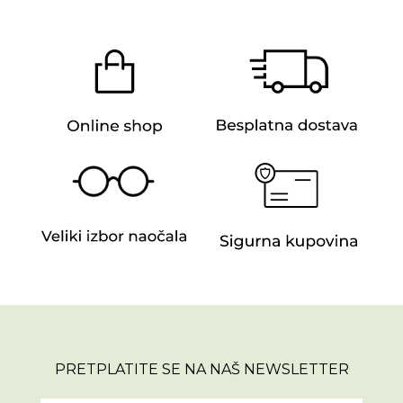
PRETPLATITE SE NA NAŠ NEWSLETTER