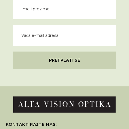
PRETPLATI SE
KONTAKTIRAJTE NAS: